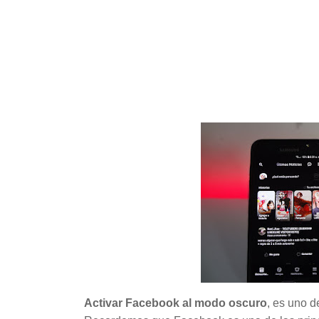
Activar Facebook al modo oscuro
, es uno 