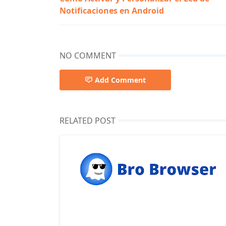
Notificaciones en Android
NO COMMENT
Add Comment
RELATED POST