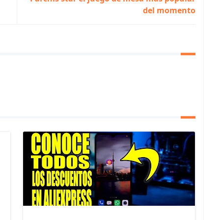
del momento