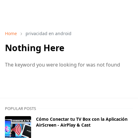
Home
privacidad en android
Nothing Here
The keyword you were looking for was not found
POPULAR POSTS
Cómo Conectar tu TV Box con la Aplicación
AirScreen - AirPlay & Cast