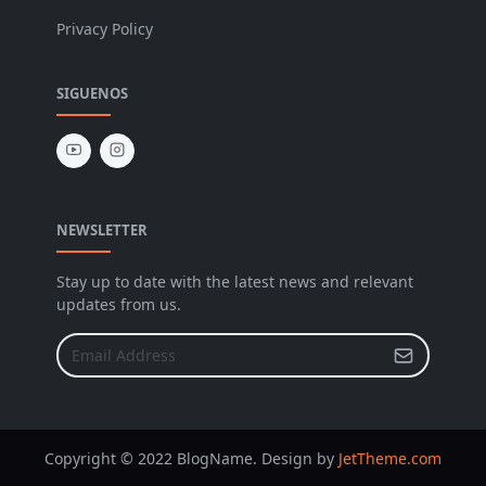
Privacy Policy
SIGUENOS
NEWSLETTER
Stay up to date with the latest news and relevant
updates from us.
Copyright © 2022 BlogName. Design by
JetTheme.com